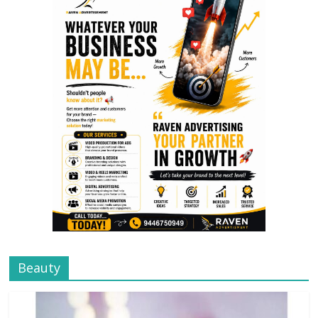
Beauty