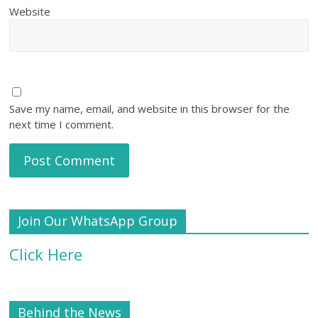
Website
Save my name, email, and website in this browser for the
next time I comment.
Join Our WhatsApp Group
Click Here
Behind the News