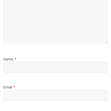
Name
*
Email
*