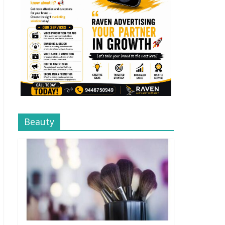
Beauty