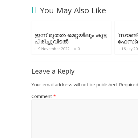
You May Also Like
ഇന്ന് മുതല്‍ മെറ്റയിലും കൂട്ട
‘സൗണ്ട
പിരിച്ചുവിടല്‍
ഫേസ്ബു
9 November 2022
0
16 July 2
Leave a Reply
Your email address will not be published.
Required
Comment
*