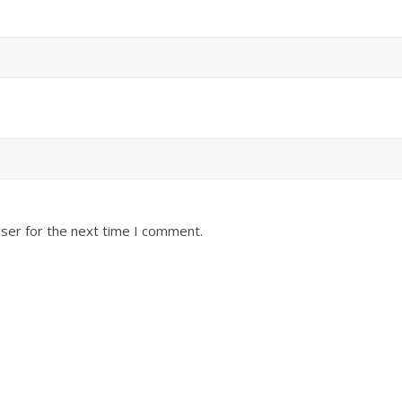
ser for the next time I comment.