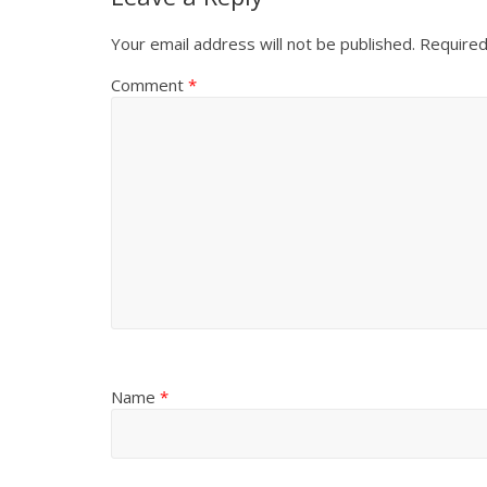
Your email address will not be published.
Required
Comment
*
Name
*