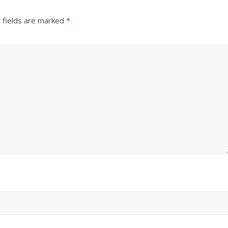
 fields are marked
*