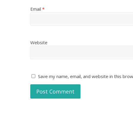
Email
*
Website
Save my name, email, and website in this brow