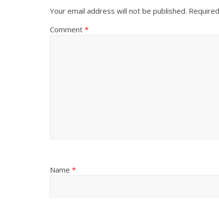
Your email address will not be published.
Required
Comment
*
Name
*