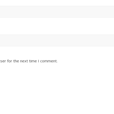
ser for the next time I comment.