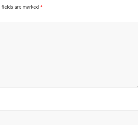
 fields are marked
*