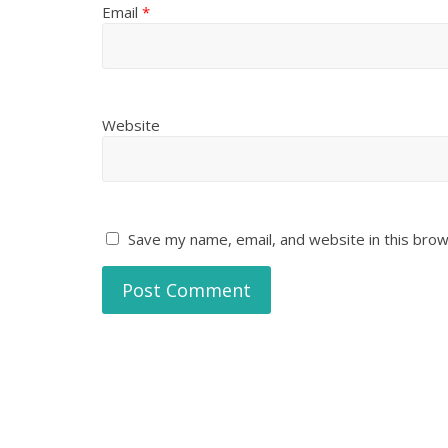
Email
*
Website
Save my name, email, and website in this brow