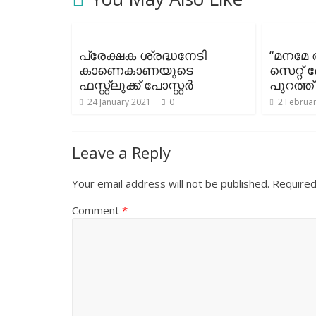
പ്രേക്ഷക ശ്രദ്ധനേടി
“മനമേ 
കാണെകാണയുടെ
സെറ്റ്
ഫസ്റ്റ്ലുക്ക് പോസ്റ്റര്‍
പുറത്ത്
24 January 2021
0
2 Februa
Leave a Reply
Your email address will not be published.
Required
Comment
*