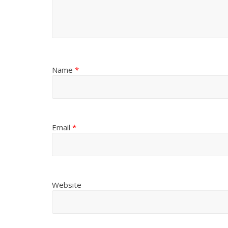
Name
*
Email
*
Website