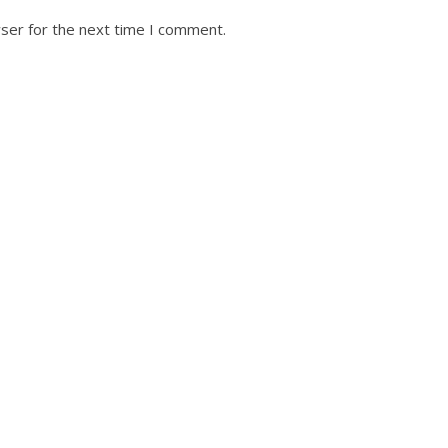
ser for the next time I comment.