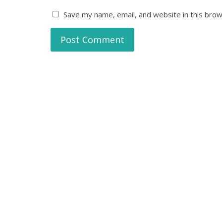
Save my name, email, and website in this brow