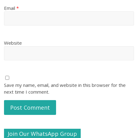
Email
*
Website
Save my name, email, and website in this browser for the
next time I comment.
Join Our WhatsApp Group