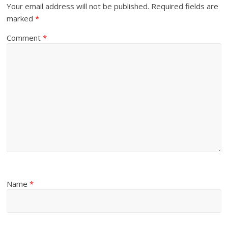
Your email address will not be published.
Required fields are
marked
*
Comment
*
Name
*