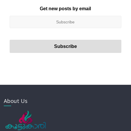
Get new posts by email
About Us