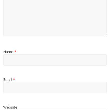
Name
*
Email
*
Website