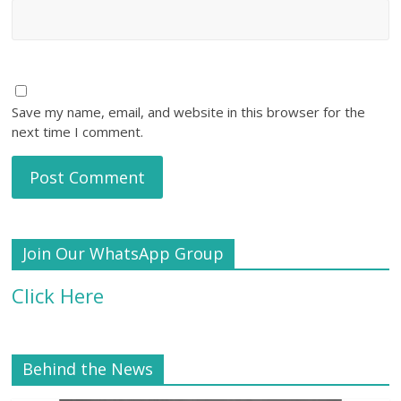
Save my name, email, and website in this browser for the
next time I comment.
Join Our WhatsApp Group
Click Here
Behind the News