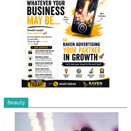
Beauty