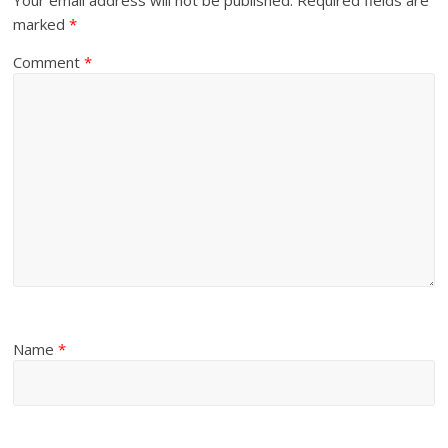
marked
*
Comment
*
Name
*