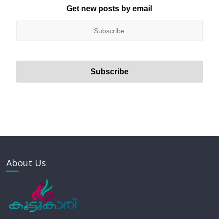
Get new posts by email
About Us