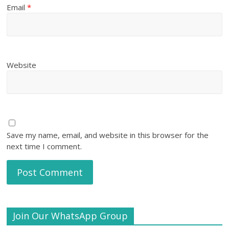
Email
*
Website
Save my name, email, and website in this browser for the
next time I comment.
Join Our WhatsApp Group