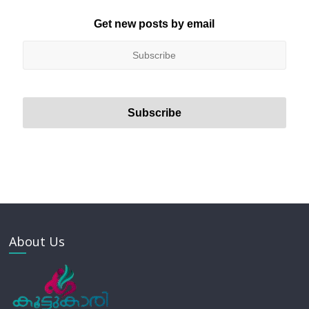
Get new posts by email
About Us