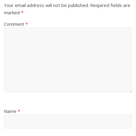
Your email address will not be published.
Required fields are
marked
*
Comment
*
Name
*