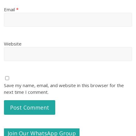
Email
*
Website
Save my name, email, and website in this browser for the
next time I comment.
Join Our WhatsApp Group