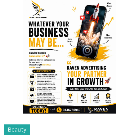
Beauty