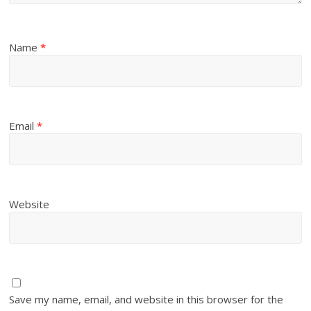
Name
*
Email
*
Website
Save my name, email, and website in this browser for the