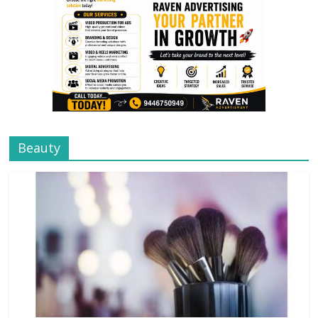
Beauty