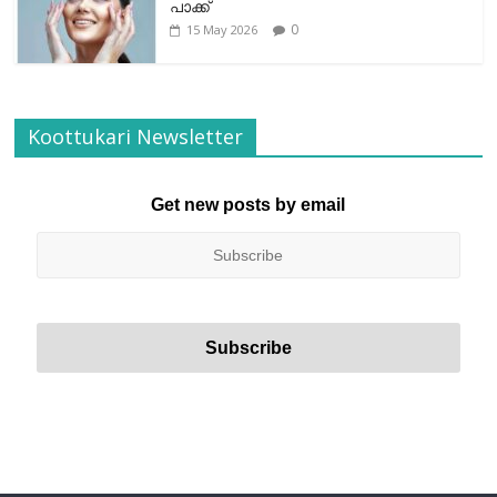
പാക്ക്
0
15 May 2026
Koottukari Newsletter
Get new posts by email