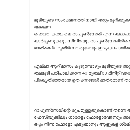
മുടിയുടെ സംരക്ഷണത്തിനായി അറ്റം മുറിക്കുകയ
അലെന.
ഫെയറി കഥയിലെ റാപുണ്‍സേല്‍ എന്ന കഥാപാത്രവ
കാര്‍ട്ടൂണുകളും സിനിമയും റാപുണ്‍സേലിന്‍റെ 
മാത്രമല്ല മുതിര്‍ന്നവരുടേയും ഇഷ്ടകഥപാത്ര
എല്ലാ ആറ് മാസം കൂടുമ്പോഴും മുടിയുടെ അറ്റ
തലമുടി പരിപാലിക്കാന 40 മുതല് 60 മിനിറ്റ് 
പ്രകൃതിദത്തമായ ഉത്പന്നങ്ങള്‍ മാത്രമാണ് 
റാപുണ്സേലിന്റെ രൂപമുള്ളതുകൊണ്ട് തന്നെ 
ഫേസ്ബുക്കിലും ധാരാളം ഫോളോവേഴസും അലെനെ
ഒപ്പം നിന്ന് ഫോട്ടോ എടുക്കാനും ആളുകള് ശ്രമ