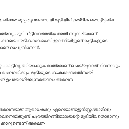
ല്ലാത മുപ്പതുവരഷമായി മുടിയില് കത്രിക തൊട്ടിട്ടില്ല
ും മുടി നീട്ടിവളര്‍ത്തിയ അതി സുന്ദരിയാണ്.
കഥയെ അടിസ്ഥാനമാക്കി ഇറങ്ങിയിട്ടുണ്ട്.കുട്ടികളുടെ
മാണ് റാപുണ്‍സേല്‍.
ം വെട്ടിവൃത്തിയാക്കുക മാത്രമാണ് ചെയ്യുന്നത്. ദിവസവും
വരെ ചെലവഴിക്കും. മുടിയുടെ സംരക്ഷണത്തിനായി
താന് ഉപയോഗിക്കുന്നതെന്നും അലെന
അലെനയ്ക്ക് ആരാധകരും ഏറെയാണ്.ഇന്‍സ്റ്റഗ്രാമിലും
യ്ക്കുണ്ട്. പുറത്തിറങ്ങിയാലതന്റെ മുടിയിലതൊടാനും
ിക്കാറുണ്ടെന്ന് അലെന.