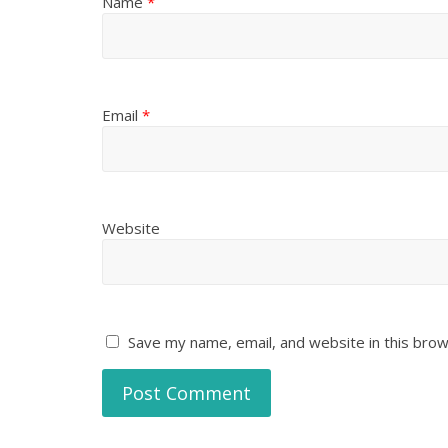
Name
*
Email
*
Website
Save my name, email, and website in this brow