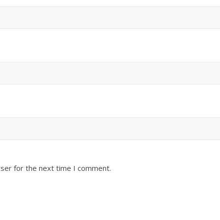
ser for the next time I comment.