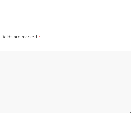
 fields are marked
*