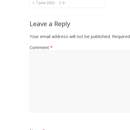
7 June 2022
0
Leave a Reply
Your email address will not be published.
Required
Comment
*