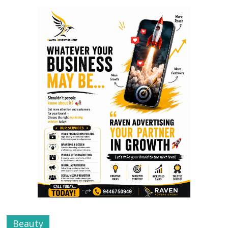
Beauty