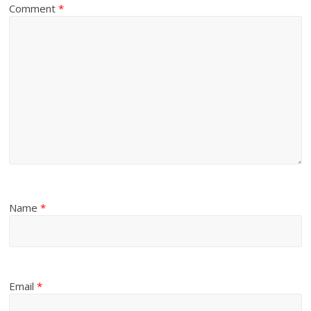
Comment
*
Name
*
Email
*