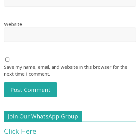
Website
Save my name, email, and website in this browser for the
next time I comment.
Join Our WhatsApp Group
Click Here