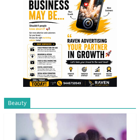
Beauty