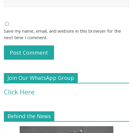
Save my name, email, and website in this browser for the
next time I comment.
Join Our WhatsApp Group
Click Here
Behind the News