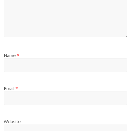
Name
*
Email
*
Website