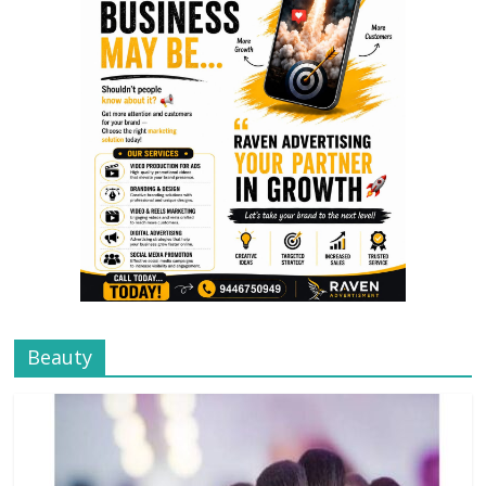
Beauty