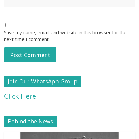
Save my name, email, and website in this browser for the
next time I comment.
Join Our WhatsApp Group
Click Here
Behind the News