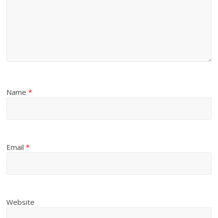
Name
*
Email
*
Website