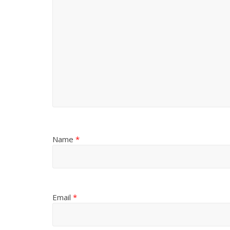
Name
*
Email
*