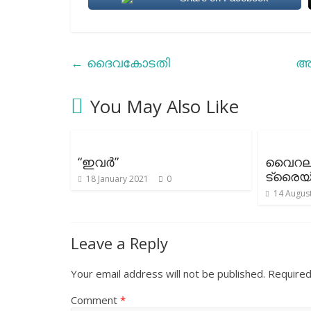
←
ദൈവകോടതി
അറ
You May Also Like
“ഇവർ”
വൈറലാ
ട്രൈയ
18 January 2021
0
14 Augus
Leave a Reply
Your email address will not be published.
Required
Comment
*