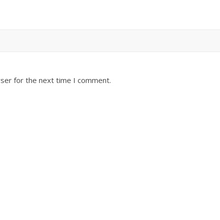
ser for the next time I comment.