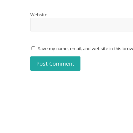
Website
Save my name, email, and website in this brow