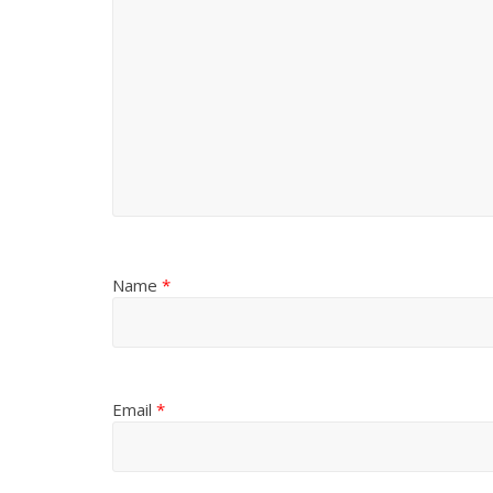
Name
*
Email
*