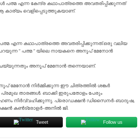
‍ പത്മ എന്ന കേന്ദ്ര കഥാപാത്രത്തെ അവതരിപ്പിക്കുന്നത്
ആ കാര്യം വെളിപ്പെടുത്തുകയാണ്.
പത്മ എന്ന കഥാപാത്രത്തെ അവതരിപ്പിക്കുന്നത്.ഒരു വലിയ
ഥ പറയുന്ന ” പത്മ ” യിലെ നായകനെ അനൂപ് മേനോന്‍
്യുന്നതും അനൂപ് മേനോന്‍ തന്നെയാണ്.
മേനോന്‍ നിര്‍മ്മിക്കുന്ന ഈ ചിത്രത്തില്‍ ശങ്കര്‍
്റു പ്രമുഖ താരങ്ങള്‍. ബാക്കി ഇരുപതോളം പേരും
ണം നിര്‍വ്വഹിക്കുന്നു. പ്രൊഡക്ഷന്‍ ഡിസൈനര്‍-ബാദുഷ,
്ഷന്‍ കണ്‍ട്രോളര്‍-അനില്‍ ജി.
Tweet
Follow us