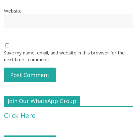
Website
Save my name, email, and website in this browser for the
next time I comment.
Join Our WhatsApp Group
Click Here