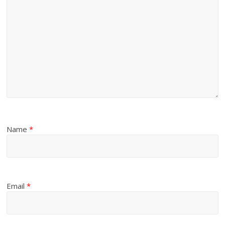
Name
*
Email
*