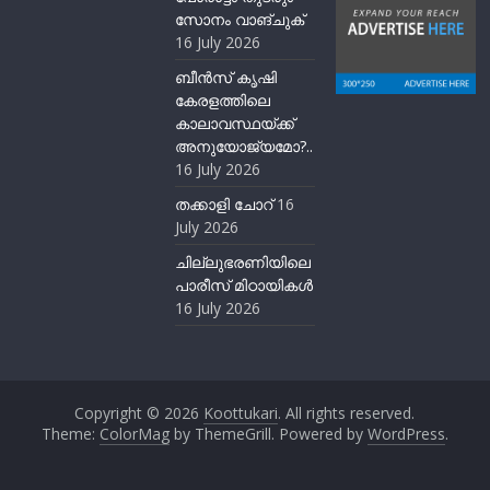
സോനം വാങ്ചുക്
16 July 2026
ബീന്‍സ് കൃഷി
കേരളത്തിലെ
കാലാവസ്ഥയ്ക്ക്
അനുയോജ്യമോ?..
16 July 2026
തക്കാളി ചോറ്
16
July 2026
ചില്ലുഭരണിയിലെ
പാരീസ് മിഠായികള്‍
16 July 2026
Copyright © 2026
Koottukari
. All rights reserved.
Theme:
ColorMag
by ThemeGrill. Powered by
WordPress
.