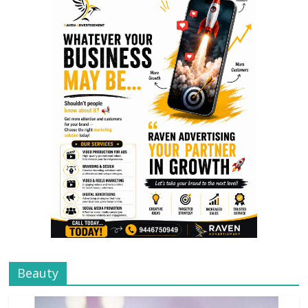
Beauty