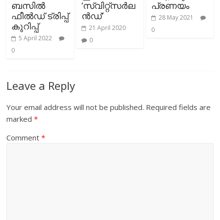
ബസിൽ
‘സ്വിറ്റ്‌സര്‍ല
പ്രണയം
ഫീൽഡ് ട്രിപ്പ്
ന്‍ഡ്’
28 May 2021
കുറിപ്പ്
21 April 2020
0
5 April 2022
0
0
Leave a Reply
Your email address will not be published.
Required fields are
marked
*
Comment
*