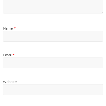
Name
*
Email
*
Website