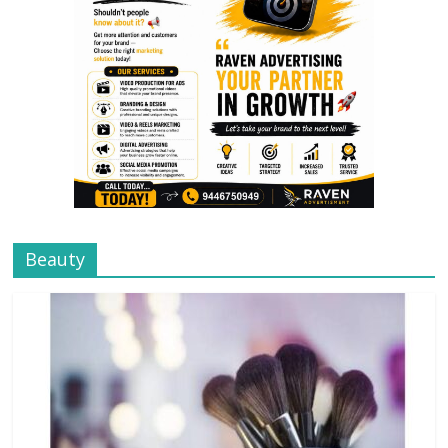
Beauty