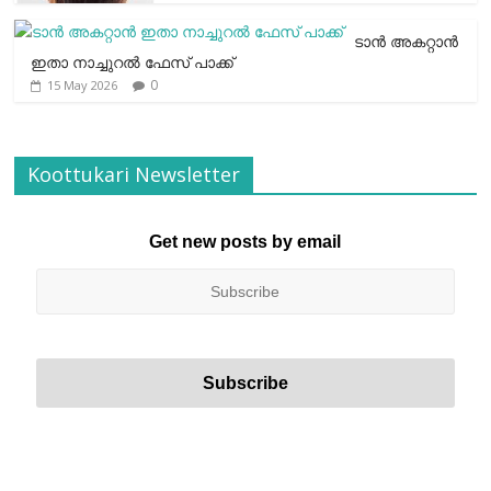
ടാന്‍ അകറ്റാന്‍
ഇതാ നാച്ചുറല്‍ ഫേസ് പാക്ക്
0
15 May 2026
Koottukari Newsletter
Get new posts by email