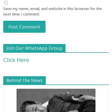
Save my name, email, and website in this browser for the
next time I comment.
Join Our WhatsApp Group
Click Here
Behind the News