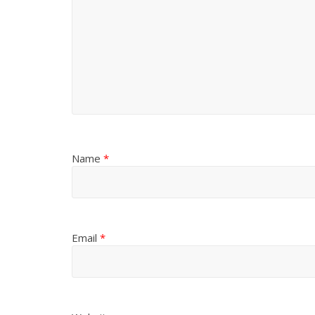
Name
*
Email
*