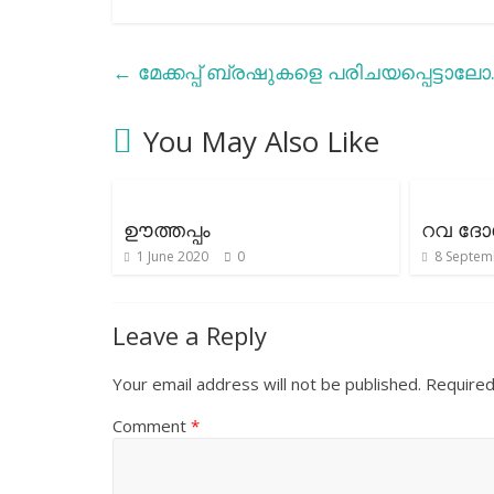
←
മേക്കപ്പ് ബ്രഷുകളെ പരിചയപ്പെട്ടാലോ.
You May Also Like
ഊത്തപ്പം
റവ ദ
1 June 2020
0
8 Septem
Leave a Reply
Your email address will not be published.
Required
Comment
*