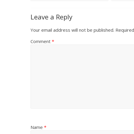
Leave a Reply
Your email address will not be published.
Required
Comment
*
Name
*