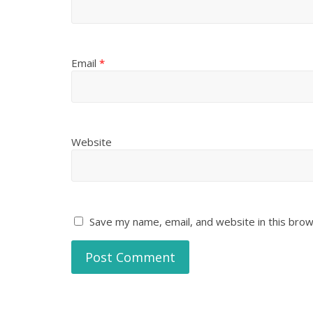
Email
*
Website
Save my name, email, and website in this brow