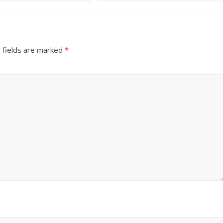
 fields are marked
*