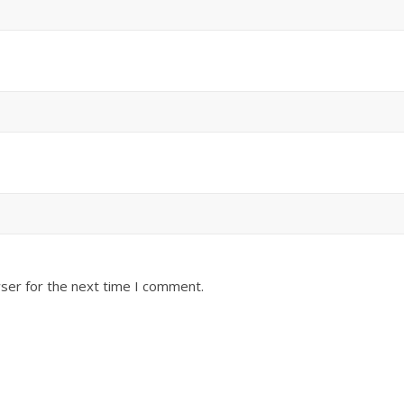
ser for the next time I comment.