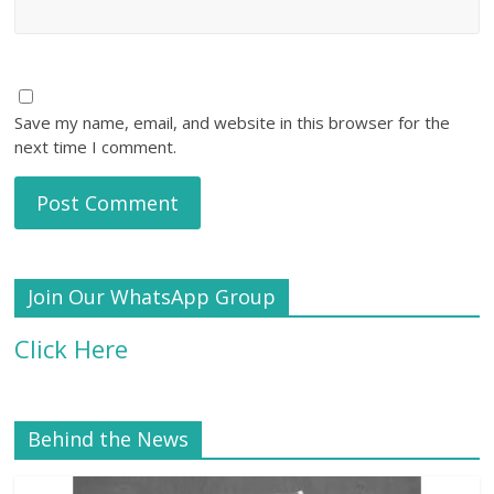
Save my name, email, and website in this browser for the
next time I comment.
Join Our WhatsApp Group
Click Here
Behind the News