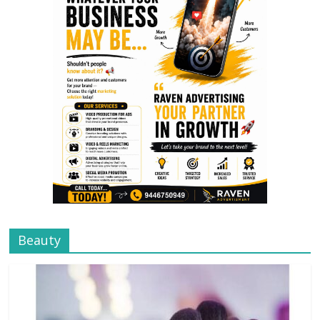
Beauty