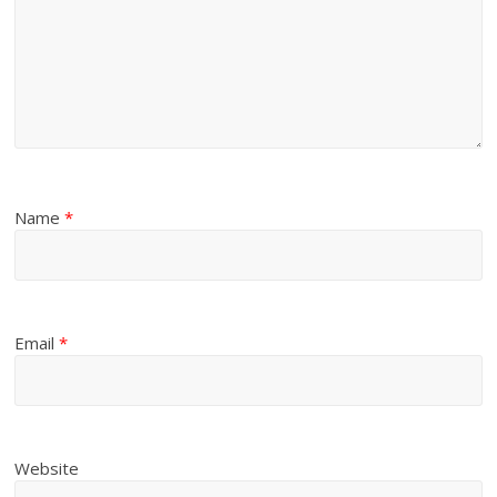
Name
*
Email
*
Website