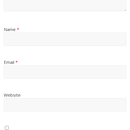
Name
*
Email
*
Website