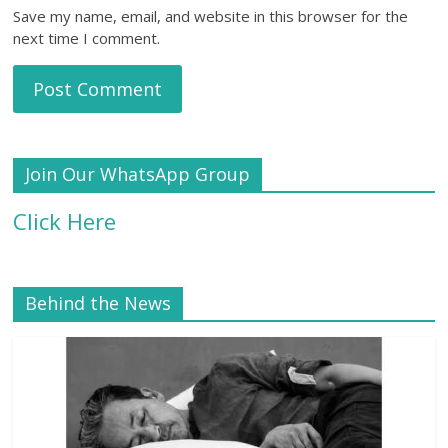
Save my name, email, and website in this browser for the
next time I comment.
Join Our WhatsApp Group
Click Here
Behind the News