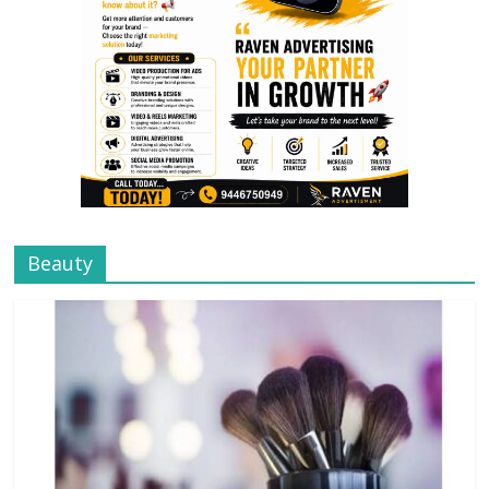
Beauty