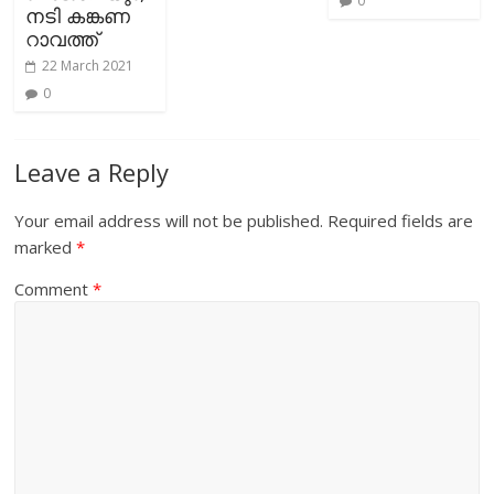
0
നടി കങ്കണ
റാവത്ത്
22 March 2021
0
Leave a Reply
Your email address will not be published.
Required fields are
marked
*
Comment
*