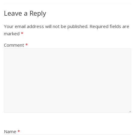
Leave a Reply
Your email address will not be published.
Required fields are
marked
*
Comment
*
Name
*