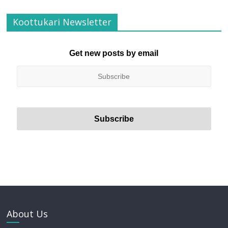
Koottukari Newsletter
Get new posts by email
About Us