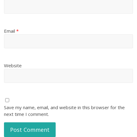
Email
*
Website
Save my name, email, and website in this browser for the
next time I comment.