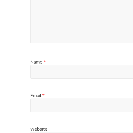
Name
*
Email
*
Website