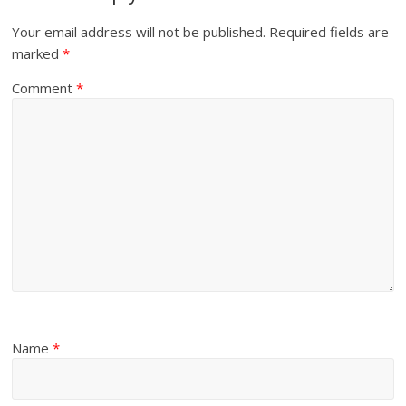
Your email address will not be published.
Required fields are
marked
*
Comment
*
Name
*