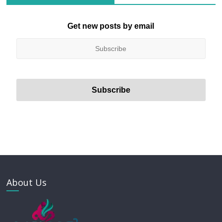
Get new posts by email
About Us