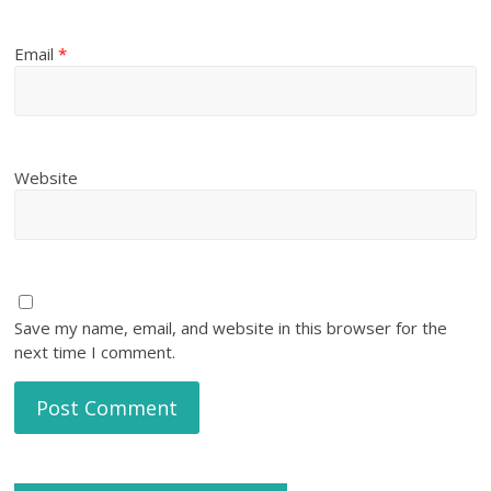
Email
*
Website
Save my name, email, and website in this browser for the
next time I comment.