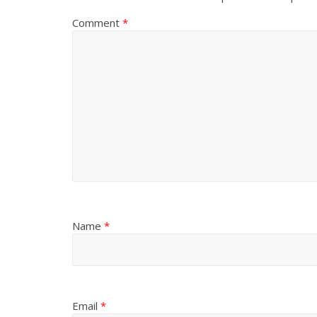
Comment
*
Name
*
Email
*