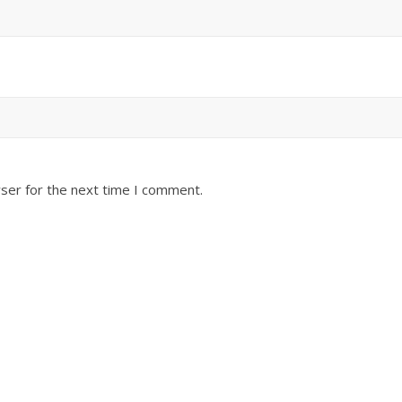
ser for the next time I comment.