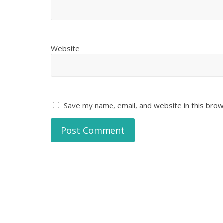
Website
Save my name, email, and website in this brow