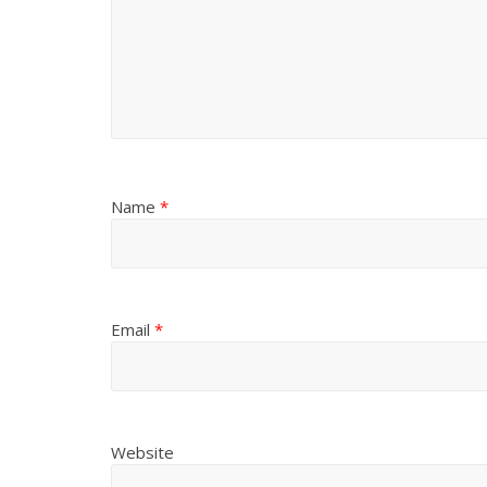
Name
*
Email
*
Website