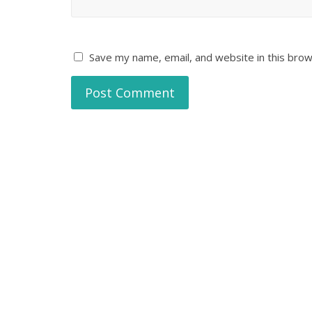
Save my name, email, and website in this brow