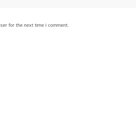
ser for the next time I comment.