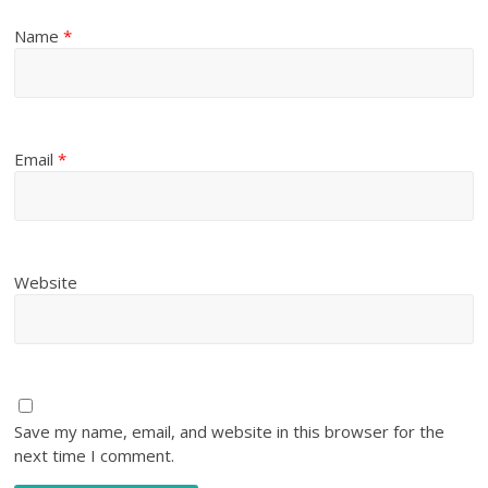
Name
*
Email
*
Website
Save my name, email, and website in this browser for the
next time I comment.