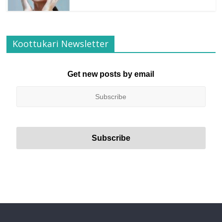
Koottukari Newsletter
Get new posts by email