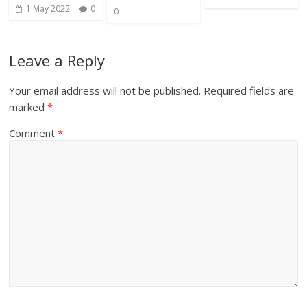
1 May 2022
0
0
Leave a Reply
Your email address will not be published.
Required fields are
marked
*
Comment
*