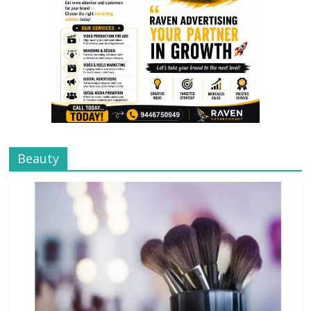
Beauty