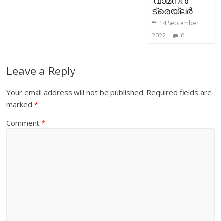
‘വാമനന്‍’
ട്രെയ്ലര്‍
14 September
2022
0
Leave a Reply
Your email address will not be published.
Required fields are
marked
*
Comment
*