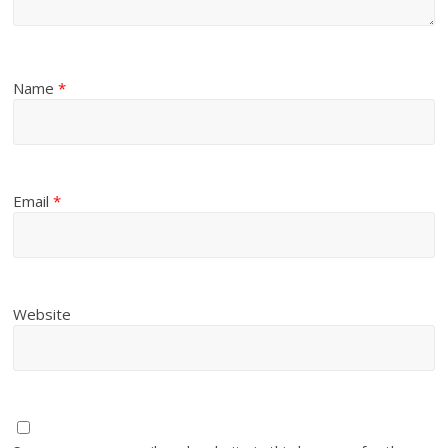
Name
*
Email
*
Website