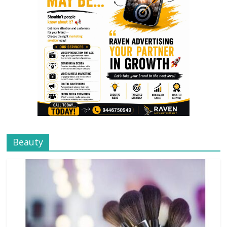
Beauty