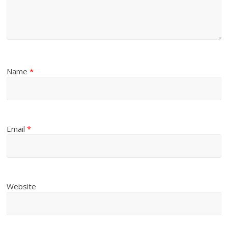
Name
*
Email
*
Website