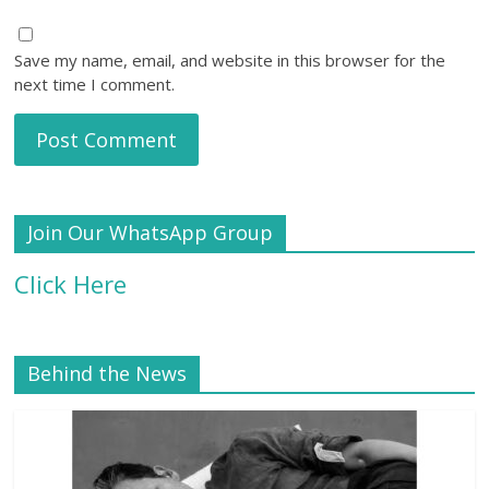
Save my name, email, and website in this browser for the
next time I comment.
Join Our WhatsApp Group
Click Here
Behind the News