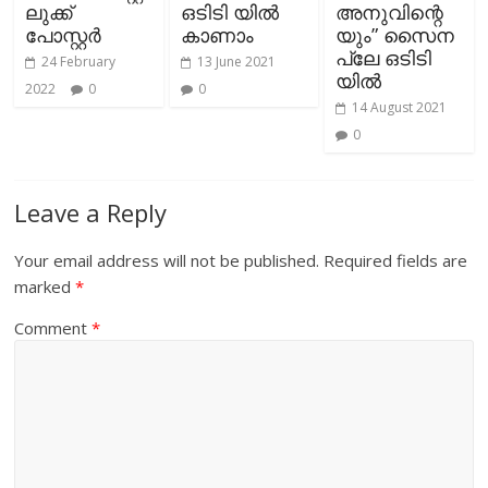
ലുക്ക്
ഒടിടി യിൽ
അനുവിന്റെ
പോസ്റ്റർ
കാണാം
യും” സൈന
പ്ലേ ഒടിടി
24 February
13 June 2021
യിൽ
2022
0
0
14 August 2021
0
Leave a Reply
Your email address will not be published.
Required fields are
marked
*
Comment
*