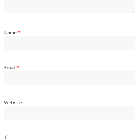
Name
*
Email
*
Website