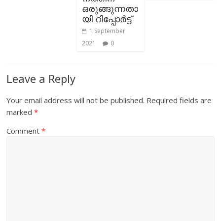
ഒരുങ്ങുന്നതാ
യി റിപ്പോര്‍ട്ട്
1 September
2021
0
Leave a Reply
Your email address will not be published.
Required fields are
marked
*
Comment
*