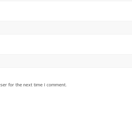
ser for the next time I comment.