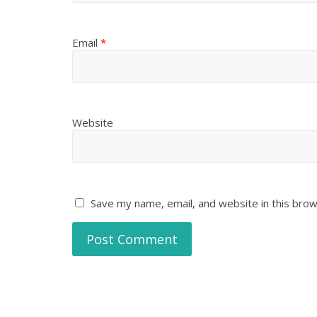
Email
*
Website
Save my name, email, and website in this brow