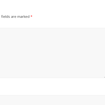
 fields are marked
*