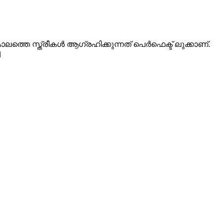
ലത്തെ സ്ത്രീകള്‍ ആഗ്രഹിക്കുന്നത് പെര്‍ഫെക്ട് ലുക്കാണ്.
ച