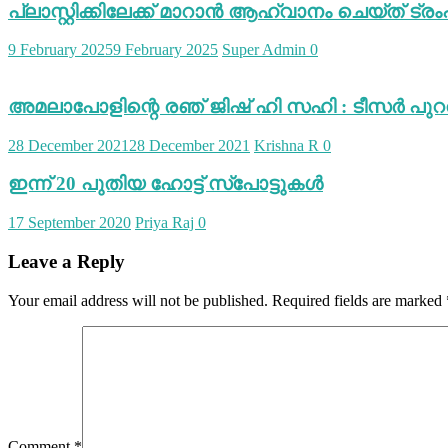
പ്ലാസ്റ്റിക്കിലേക്ക് മാറാന്‍ ആഹ്വാനം ചെയ്ത് ട്രം
9 February 2025
9 February 2025
Super Admin
0
അമലാപോളിന്റെ രഞ് ജിഷ് ഹി സഹി : ടീസർ പുറത
28 December 2021
28 December 2021
Krishna R
0
ഇന്ന് 20 പുതിയ ഹോട്ട് സ്‌പോട്ടുകൾ
17 September 2020
Priya Raj
0
Leave a Reply
Your email address will not be published.
Required fields are marked
Comment
*