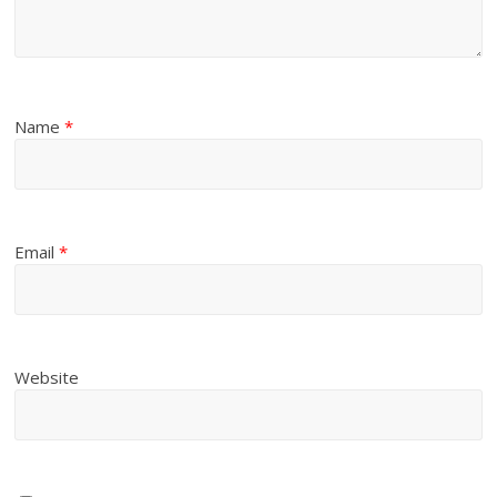
Name
*
Email
*
Website