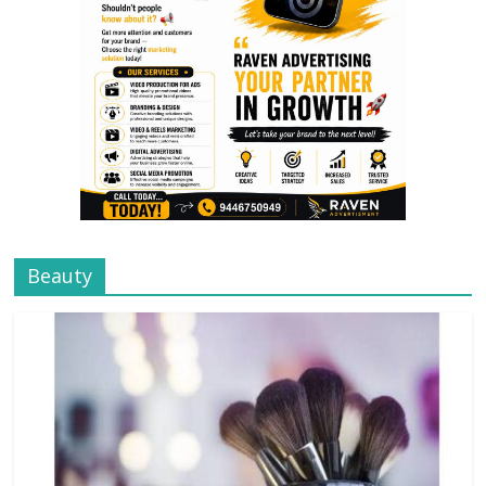
Beauty