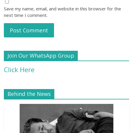
Save my name, email, and website in this browser for the
next time I comment.
Join Our WhatsApp Group
Click Here
Behind the News