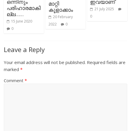
ഒന്നിനും
ഇവയാണ്
മാറ്റി
പരിഹാരമാകി
കൂളാക്കാം
21 July 2025
ല്ല……
0
20 February
15 June 2020
2022
0
0
Leave a Reply
Your email address will not be published.
Required fields are
marked
*
Comment
*