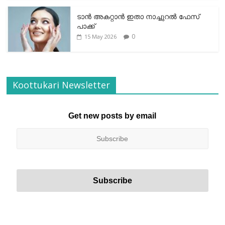
ടാന്‍ അകറ്റാന്‍ ഇതാ നാച്ചുറല്‍ ഫേസ്
പാക്ക്
0
15 May 2026
Koottukari Newsletter
Get new posts by email