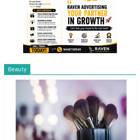
Beauty