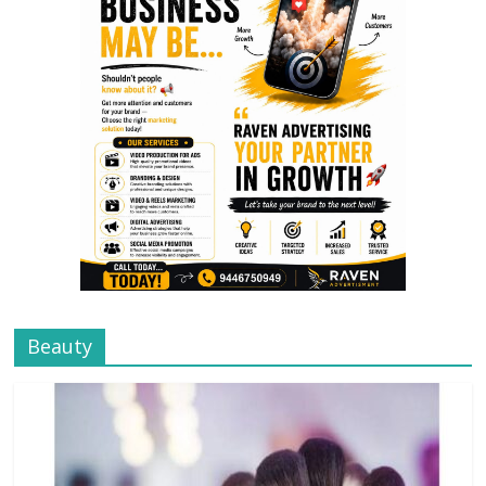
Beauty