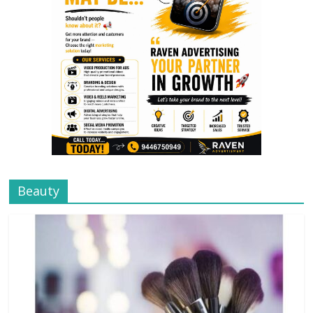
Beauty