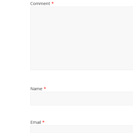
Comment
*
Name
*
Email
*