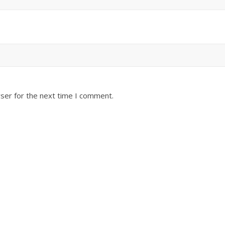
ser for the next time I comment.