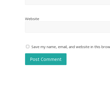
Website
Save my name, email, and website in this brow