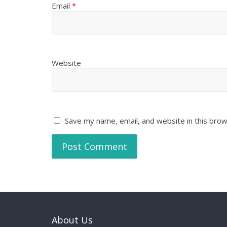
Email
*
Website
Save my name, email, and website in this brow
About Us