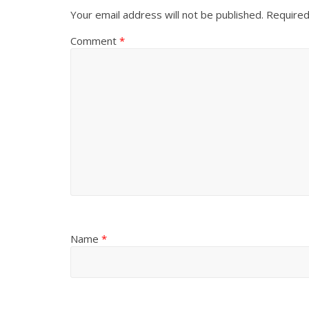
Your email address will not be published.
Required
Comment
*
Name
*