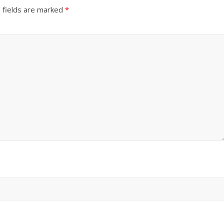
 fields are marked
*