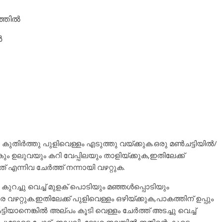
്തില്‍
‍
 കുതിര്‍ത്തു പുളിവെള്ളം എടുത്തു വയ്ക്കുക.ഒരു മണ്‍ചട്ടിയില്‍/
ടുകും ഉലുവയും കറി വേപ്പിലയും താളിയ്ക്കുക,ഇതിലേക്ക്
എന്നിവ ചേര്‍ത്ത് നന്നായി വഴറ്റുക.
ുറച്ചു വെച്ച് മുളക് പൊടിയും മഞ്ഞള്‍പ്പൊടിയും
െ വഴറ്റുക.ഇതിലേക്ക് പുളിവെള്ളം ഒഴിയ്ക്കുക,പാകത്തിന് ഉപ്പും
്ടിയാനെങ്കില്‍ അല്പം കൂടി വെള്ളം ചേര്‍ത്ത് അടച്ചു വെച്ച്