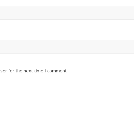
ser for the next time I comment.