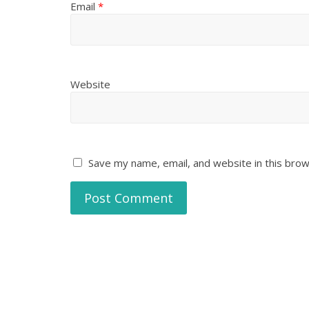
Email
*
Website
Save my name, email, and website in this brow