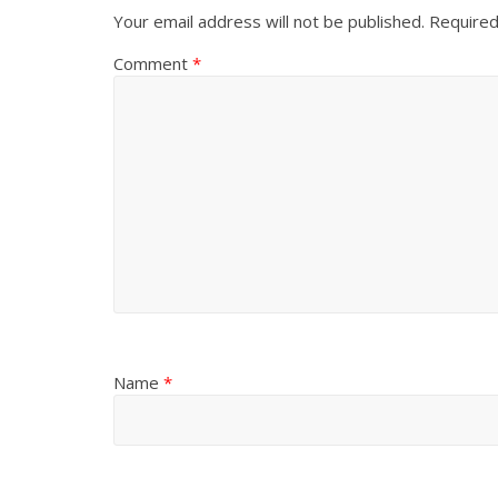
Your email address will not be published.
Required
Comment
*
Name
*