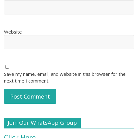
Website
Save my name, email, and website in this browser for the
next time I comment.
Join Our WhatsApp Group
Click Here