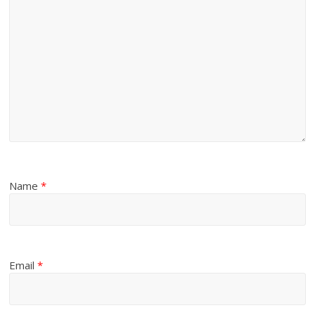
Name
*
Email
*