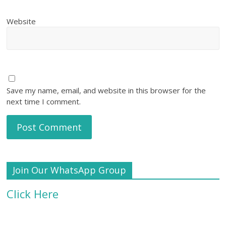
Website
Save my name, email, and website in this browser for the
next time I comment.
Join Our WhatsApp Group
Click Here