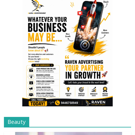
Beauty