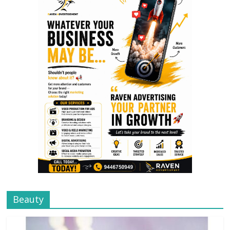
Beauty