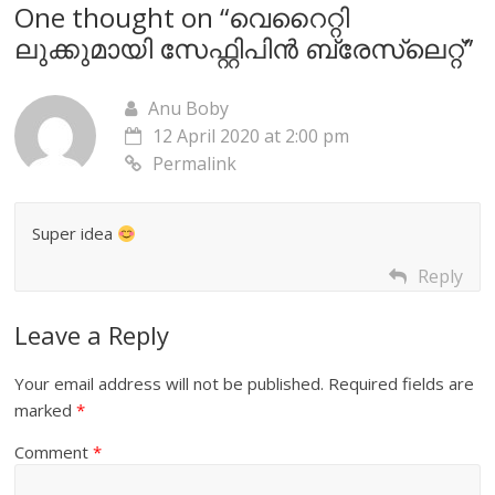
One thought on “
വെറൈറ്റി
ലുക്കുമായി സേഫ്റ്റിപിൻ ബ്രേസ്‌ലെറ്റ്‌
”
Anu Boby
12 April 2020 at 2:00 pm
Permalink
Super idea
Reply
Leave a Reply
Your email address will not be published.
Required fields are
marked
*
Comment
*