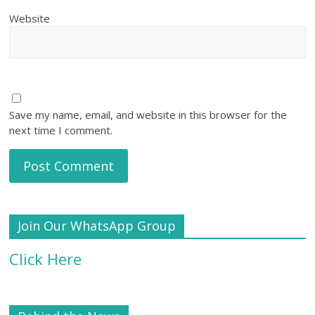
Website
Save my name, email, and website in this browser for the
next time I comment.
Join Our WhatsApp Group
Click Here