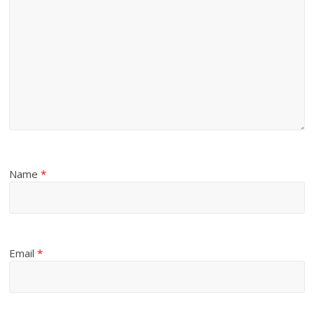
Name
*
Email
*