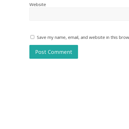
Website
Save my name, email, and website in this brow