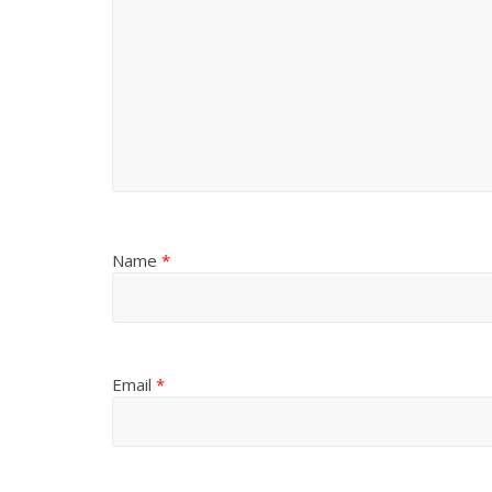
Name
*
Email
*