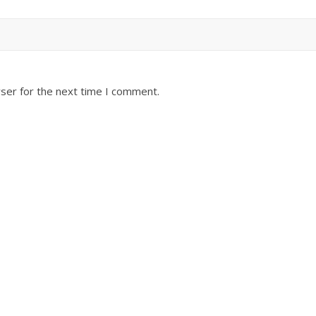
ser for the next time I comment.