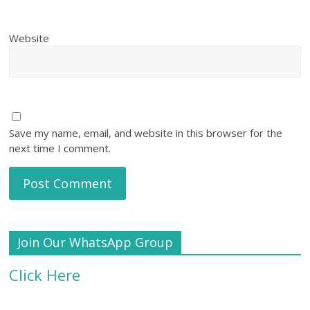
Website
Save my name, email, and website in this browser for the
next time I comment.
Join Our WhatsApp Group
Click Here