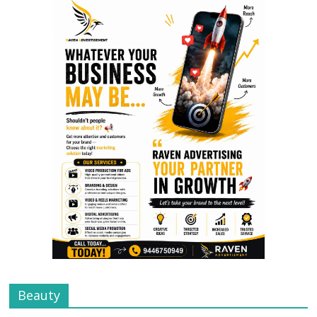
Beauty