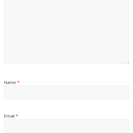
Name
*
Email
*