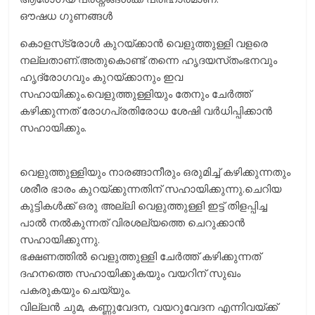
ഔഷധ ഗുണങ്ങള്‍
കൊളസ്‌ട്രോള്‍ കുറയ്‌ക്കാന്‍ വെളുത്തുള്ളി വളരെ
നല്ലതാണ്‌.അതുകൊണ്ട്‌ തന്നെ ഹൃദയസ്‌തംഭനവും
ഹൃദ്രോഗവും കുറയ്‌ക്കാനും ഇവ
സഹായിക്കും.വെളുത്തുള്ളിയും തേനും ചേര്‍ത്ത്
കഴിക്കുന്നത് രോഗപ്രതിരോധ ശേഷി വര്‍ധിപ്പിക്കാന്‍
സഹായിക്കും.
വെളുത്തുള്ളിയും നാരങ്ങാനീരും ഒരുമിച്ച് കഴിക്കുന്നതും
ശരീര ഭാരം കുറയ്ക്കുന്നതിന് സഹായിക്കുന്നു.ചെറിയ
കുട്ടികള്‍ക്ക് ഒരു അല്ലി വെളുത്തുള്ളി ഇട്ട് തിളപ്പിച്ച
പാല്‍ നല്‍കുന്നത് വിരശല്യത്തെ ചെറുക്കാന്‍
സഹായിക്കുന്നു.
ഭക്ഷണത്തില്‍ വെളുത്തുള്ളി ചേര്‍ത്ത് കഴിക്കുന്നത്
ദഹനത്തെ സഹായിക്കുകയും വയറിന് സുഖം
പകരുകയും ചെയ്യും.
വില്ലൻ ചുമ, കണ്ണുവേദന, വയറുവേദന എന്നിവയ്ക്ക്