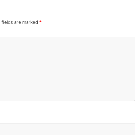
 fields are marked
*