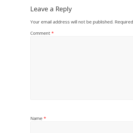
Leave a Reply
Your email address will not be published.
Required
Comment
*
Name
*