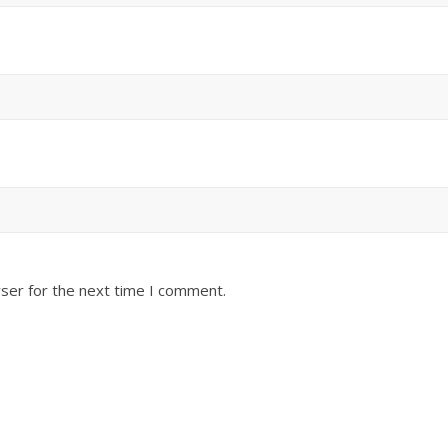
ser for the next time I comment.