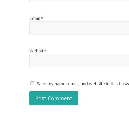
Email
*
Website
Save my name, email, and website in this brow