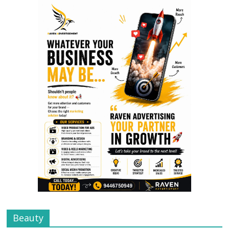
Beauty