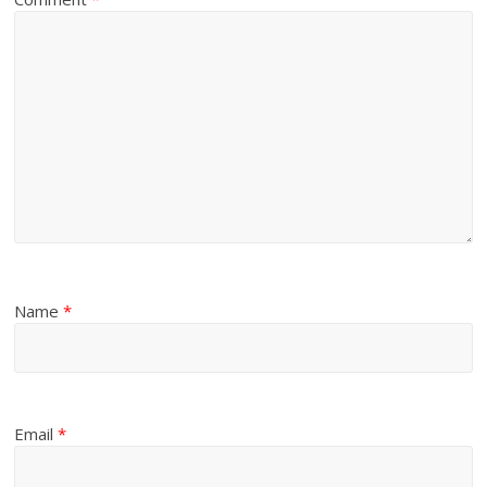
Name
*
Email
*