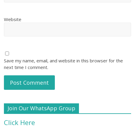
Website
Save my name, email, and website in this browser for the
next time I comment.
Join Our WhatsApp Group
Click Here