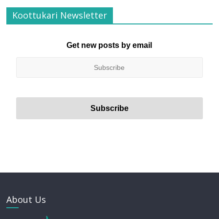
Koottukari Newsletter
Get new posts by email
About Us