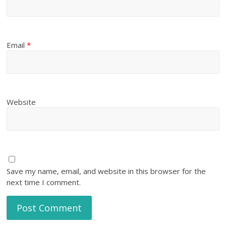
Email
*
Website
Save my name, email, and website in this browser for the
next time I comment.