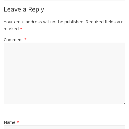
Leave a Reply
Your email address will not be published.
Required fields are
marked
*
Comment
*
Name
*